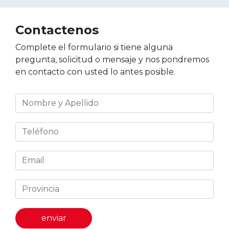
Contactenos
Complete el formulario si tiene alguna
pregunta, solicitud o mensaje y nos pondremos
en contacto con usted lo antes posible.
enviar