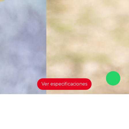
Ver especificaciones