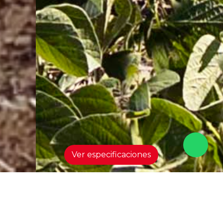
Ver especificaciones