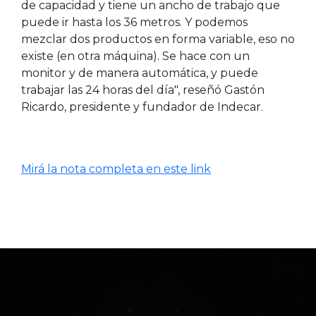
de capacidad y tiene un ancho de trabajo que
puede ir hasta los 36 metros. Y podemos
mezclar dos productos en forma variable, eso no
existe (en otra máquina). Se hace con un
monitor y de manera automática, y puede
trabajar las 24 horas del día", reseñó Gastón
Ricardo, presidente y fundador de Indecar.
Mirá la nota completa en este link