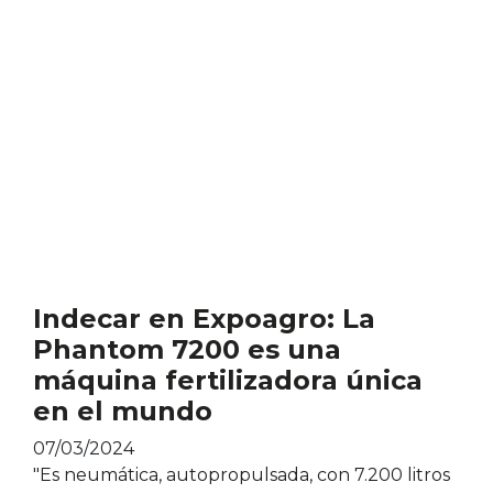
Indecar en Expoagro: La
Phantom 7200 es una
máquina fertilizadora única
en el mundo
07/03/2024
"Es neumática, autopropulsada, con 7.200 litros